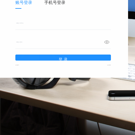
账号登录
手机号登录
登录
忘记账号
忘记密码